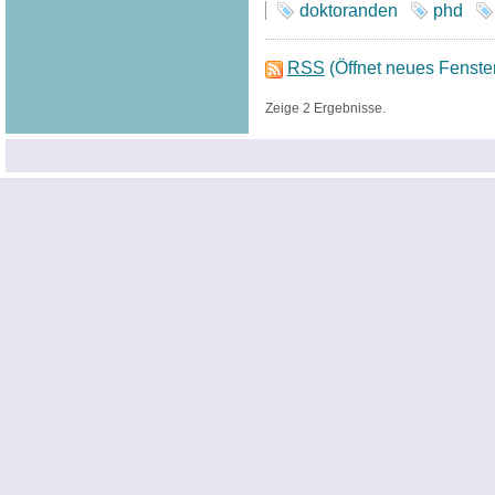
doktoranden
phd
RSS
(Öffnet neues Fenste
Zeige 2 Ergebnisse.